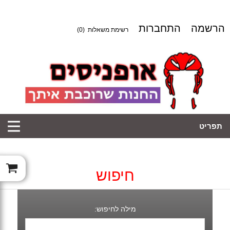
הרשמה
התחברות
רשימת משאלות
(0)
תפריט
חיפוש
מילה לחיפוש: