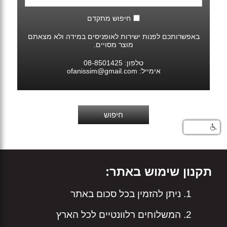
חיפוש מתקדם
באפשרותכם לפנות ישירות לאופניסים במידה ולא מצאתם
מוצר מסויים.
טלפון: 08-8501425
אימייל:
ofanissim@gmail.com
תקנון שימוש באתר:
ניתן להזמין בכל סכום באתר
המשלוחים רלוונטיים לכל הארץ