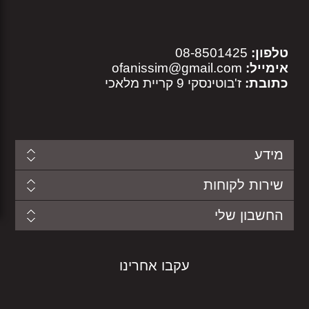
טלפון:
08-8501425
אימייל:
ofanissim@gmail.com
כתובת:
ז'בוטינסקי 9 קריית מלאכי
מידע
שירות לקוחות
החשבון שלי
עקבו אחרינו