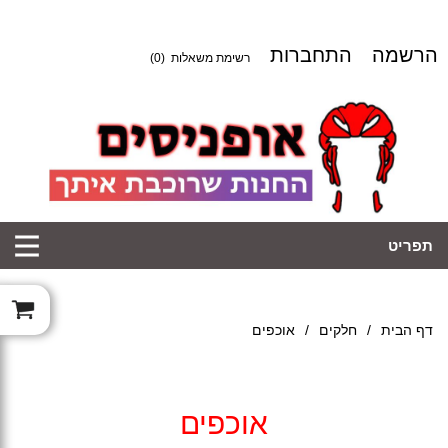
הרשמה
התחברות
רשימת משאלות
(0)
תפריט
דף הבית
/
חלקים
/
אוכפים
אוכפים