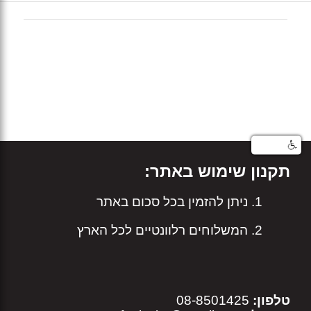
תקנון שימוש באתר:
ניתן להזמין בכל סכום באתר
המשלוחים רלוונטיים לכל הארץ
טלפון:
08-8501425