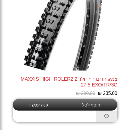
צמיג הרים היי רולר 2 MAXXIS HIGH ROLER2
27.5 EXO/TR/3C
₪ 290.00
₪ 235.00