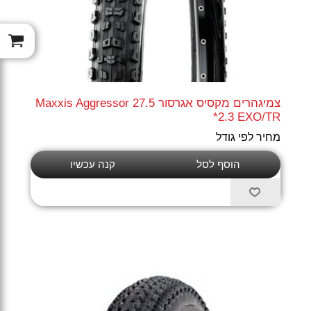
צמיגהרים מקסיס אגרסור Maxxis Aggressor 27.5
*2.3 EXO/TR
מחיר לפי גודל