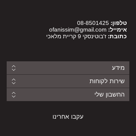
טלפון:
08-8501425
אימייל:
ofanissim@gmail.com
כתובת:
ז'בוטינסקי 9 קריית מלאכי
מידע
שירות לקוחות
החשבון שלי
עקבו אחרינו