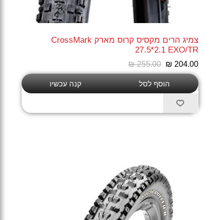
צמיג הרים מקסיס קרוס מארק CrossMark
27.5*2.1 EXO/TR
₪ 255.00
₪ 204.00