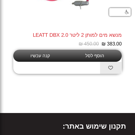
מנשא מים למותן 2 ליטר LEATT DBX 2.0
₪ 450.00
₪ 383.00
תקנון שימוש באתר: