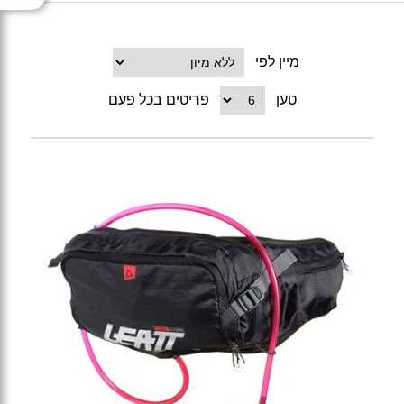
מיין לפי
טען
פריטים בכל פעם