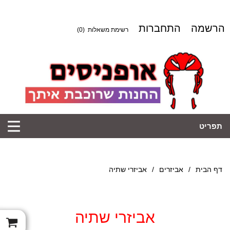
הרשמה
התחברות
רשימת משאלות
(0)
תפריט
דף הבית
/
אביזרים
/
אביזרי שתיה
אביזרי שתיה