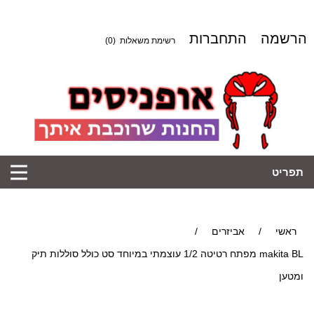
הרשמה
התחברות
רשימת משאלות
(0)
תפריט
ראשי
/
אביזרים
/
makita BL מפתח רטיטה 1/2 עוצמתי במיוחד סט כולל סוללות תיק
ומטען