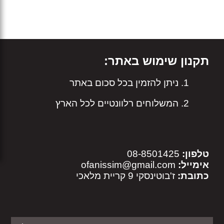
תקנון שימוש באתר:
ניתן להזמין בכל סכום באתר
המשלוחים רלוונטיים לכל הארץ
טלפון:
08-8501425
אימייל:
ofanissim@gmail.com
כתובת:
ז'בוטינסקי 9 קריית מלאכי