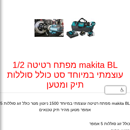
makita BL מפתח רטיטה 1/2
עוצמתי במיוחד סט כולל סוללות
תיק ומטען
makita BL מפתח רטיטה עוצמתי במיוחד 1500 ניוטון מטר כולל זוג סוללות 5
אמפר מטען מהיר תיק טכנאים
כולל זוג סוללות 5 אמפר